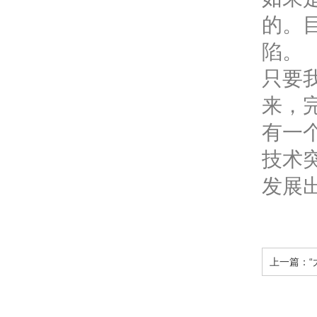
的。
陷。
只要
来，
有一
技术
发展
上一篇：