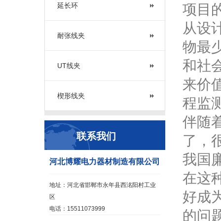
延长环
项目
从设
耐张线夹
物最
和社
UT线夹
来价
楔形线夹
程监
伴随
联系我们
了，
我国
河北博耀电力器材制造有限公司
在这
地址：河北省邯郸市永年县西洺阳村工业
好成
区
电话：15511073999
的问