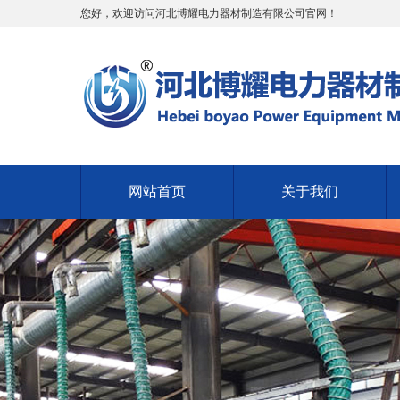
您好，欢迎访问河北博耀电力器材制造有限公司官网！
网站首页
关于我们