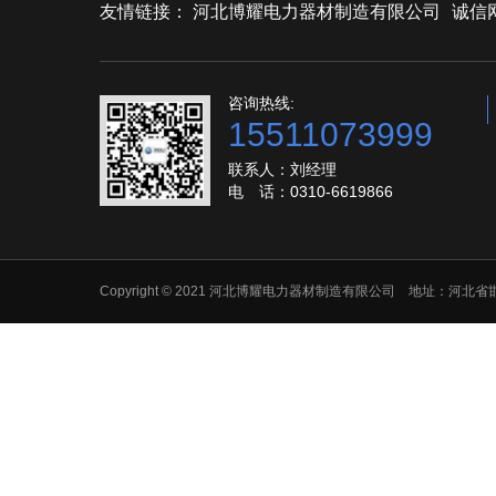
友情链接：
河北博耀电力器材制造有限公司
诚信
咨询热线:
15511073999
联系人：刘经理
电 话：0310-6619866
Copyright © 2021 河北博耀电力器材制造有限公司 地址：